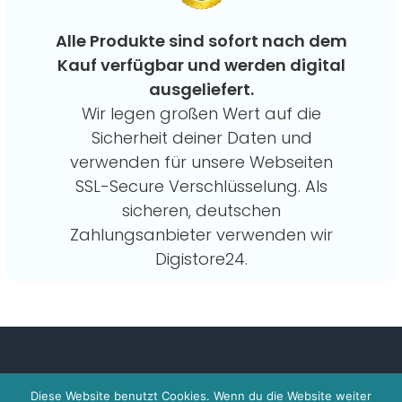
Alle Produkte sind sofort nach dem
Kauf verfügbar und werden digital
ausgeliefert.
Wir legen großen Wert auf die
Sicherheit deiner Daten und
verwenden für unsere Webseiten
SSL-Secure Verschlüsselung. Als
sicheren, deutschen
Zahlungsanbieter verwenden wir
Digistore24.
Diese Website benutzt Cookies. Wenn du die Website weiter