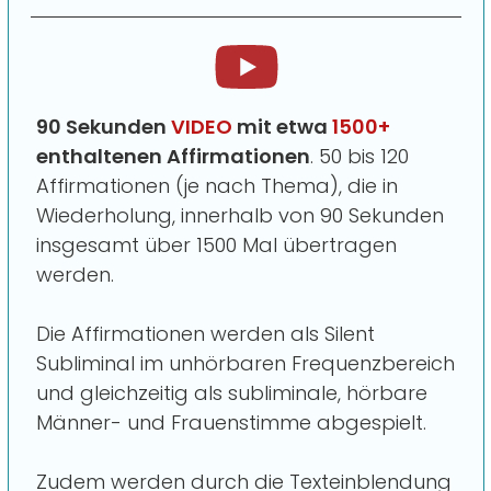
90 Sekunden
VIDEO
mit etwa
1500+
enthaltenen Affirmationen
. 50 bis 120
Affirmationen (je nach Thema), die in
Wiederholung, innerhalb von 90 Sekunden
insgesamt über 1500 Mal übertragen
werden.
Die Affirmationen werden als Silent
Subliminal im unhörbaren Frequenzbereich
und gleichzeitig als subliminale, hörbare
Männer- und Frauenstimme abgespielt.
Zudem werden durch die Texteinblendung