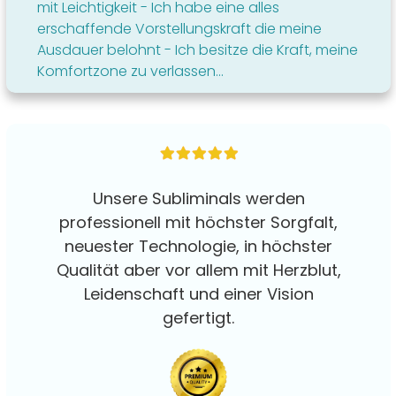
mit Leichtigkeit - Ich habe eine alles
erschaffende Vorstellungskraft die meine
Ausdauer belohnt - Ich besitze die Kraft, meine
Komfortzone zu verlassen...
Unsere Subliminals werden
professionell mit höchster Sorgfalt,
neuester Technologie, in höchster
Qualität aber vor allem mit Herzblut,
Leidenschaft und einer Vision
gefertigt.