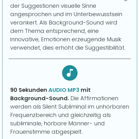
der Suggestionen visuelle Sinne
angesprochen und im Unterbewusstsein
verankert. Als Background-Sound wird
dem Thema entsprechend, eine
innovative, Emotionen erzeugende Musik
verwendet, dies erhöht die Suggestibilität.
90 Sekunden
AUDIO MP3
mit
Background-Sound.
Die Affirmationen
werden als Silent Subliminal im unhörbaren
Frequenzbereich und gleichzeitig als
subliminale, hörbare Männer- und
Frauenstimme abgespielt.