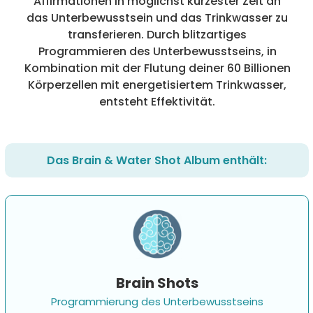
Affirmationen in möglichst kürzester Zeit an
das Unterbewusstsein und das Trinkwasser zu
transferieren. Durch blitzartiges
Programmieren des Unterbewusstseins, in
Kombination mit der Flutung deiner 60 Billionen
Körperzellen mit energetisiertem Trinkwasser,
entsteht Effektivität.
Das Brain & Water Shot Album enthält:
Brain Shots
Programmierung des Unterbewusstseins