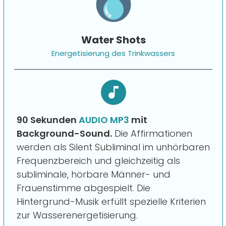
Water Shots
Energetisierung des Trinkwassers
90 Sekunden
AUDIO MP3
mit
Background-Sound.
Die Affirmationen
werden als Silent Subliminal im unhörbaren
Frequenzbereich und gleichzeitig als
subliminale, hörbare Männer- und
Frauenstimme abgespielt. Die
Hintergrund-Musik erfüllt spezielle Kriterien
zur Wasserenergetisierung.