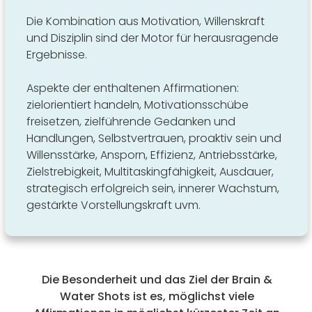
Die Kombination aus Motivation, Willenskraft
und Disziplin sind der Motor für herausragende
Ergebnisse.
Aspekte der enthaltenen Affirmationen:
zielorientiert handeln, Motivationsschübe
freisetzen, zielführende Gedanken und
Handlungen, Selbstvertrauen, proaktiv sein und
Willensstärke, Ansporn, Effizienz, Antriebsstärke,
Zielstrebigkeit, Multitaskingfähigkeit, Ausdauer,
strategisch erfolgreich sein, innerer Wachstum,
gestärkte Vorstellungskraft uvm.
Die Besonderheit und das Ziel der Brain &
Water Shots ist es, möglichst viele