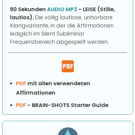
90 Sekunden
AUDIO MP3
- LEISE (Stille,
lautlos).
Die völlig lautlose, unhörbare
Klangvariante, in der die Affirmationen
lediglich im Silent Subliminal
Frequenzbereich abgespielt werden.
PDF
mit allen verwendeten
Affirmationen
PDF
- BRAIN-SHOTS Starter Guide