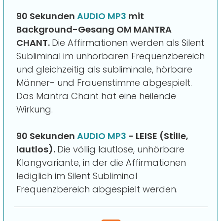
90 Sekunden
AUDIO MP3
mit
Background-Gesang OM MANTRA
CHANT.
Die Affirmationen werden als Silent
Subliminal im unhörbaren Frequenzbereich
und gleichzeitig als subliminale, hörbare
Männer- und Frauenstimme abgespielt.
Das Mantra Chant hat eine heilende
Wirkung.
90 Sekunden
AUDIO MP3
- LEISE (Stille,
lautlos).
Die völlig lautlose, unhörbare
Klangvariante, in der die Affirmationen
lediglich im Silent Subliminal
Frequenzbereich abgespielt werden.