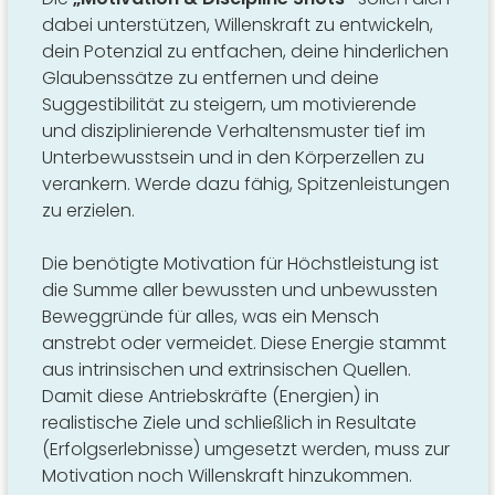
dabei unterstützen, Willenskraft zu entwickeln,
dein Potenzial zu entfachen, deine hinderlichen
Glaubenssätze zu entfernen und deine
Suggestibilität zu steigern, um motivierende
und disziplinierende Verhaltensmuster tief im
Unterbewusstsein und in den Körperzellen zu
verankern. Werde dazu fähig, Spitzenleistungen
zu erzielen.
Die benötigte Motivation für Höchstleistung ist
die Summe aller bewussten und unbewussten
Beweggründe für alles, was ein Mensch
anstrebt oder vermeidet. Diese Energie stammt
aus intrinsischen und extrinsischen Quellen.
Damit diese Antriebskräfte (Energien) in
realistische Ziele und schließlich in Resultate
(Erfolgserlebnisse) umgesetzt werden, muss zur
Motivation noch Willenskraft hinzukommen.