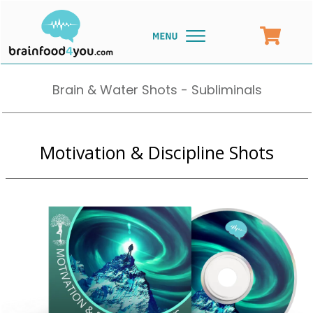
Brain & Water Shots - Subliminals
Motivation & Discipline Shots