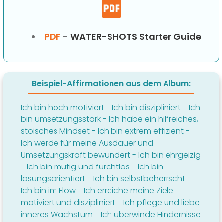
PDF
-
WATER-SHOTS Starter Guide
Beispiel-Affirmationen aus dem Album:
Ich bin hoch motiviert - Ich bin diszipliniert - Ich
bin umsetzungsstark - Ich habe ein hilfreiches,
stoisches Mindset - Ich bin extrem effizient -
Ich werde für meine Ausdauer und
Umsetzungskraft bewundert - Ich bin ehrgeizig
- Ich bin mutig und furchtlos - Ich bin
lösungsorientiert - Ich bin selbstbeherrscht -
Ich bin im Flow - Ich erreiche meine Ziele
motiviert und diszipliniert - Ich pflege und liebe
inneres Wachstum - Ich überwinde Hindernisse