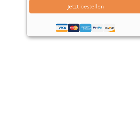
Jetzt bestellen