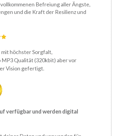
vollkommenen Befreiung aller Ängste,
ngen und die Kraft der Resilienz und
 mit höchster Sorgfalt,
 MP3 Qualität (320kbit) aber vor
er Vision gefertigt
.
uf verfügbar und werden digital