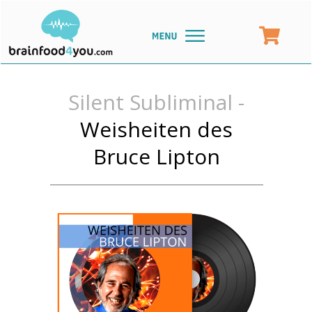
Silent Subliminal -
Weisheiten des
Bruce Lipton