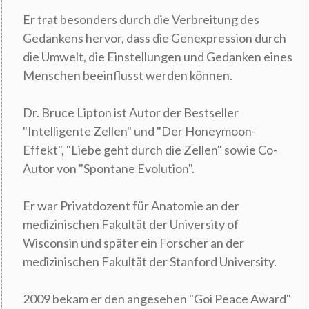
Er trat besonders durch die Verbreitung des
Gedankens hervor, dass die Genexpression durch
die Umwelt, die Einstellungen und Gedanken eines
Menschen beeinflusst werden können.
Dr. Bruce Lipton ist Autor der Bestseller
"Intelligente Zellen" und "Der Honeymoon-
Effekt", "Liebe geht durch die Zellen" sowie Co-
Autor von "Spontane Evolution".
Er war Privatdozent für Anatomie an der
medizinischen Fakultät der University of
Wisconsin und später ein Forscher an der
medizinischen Fakultät der Stanford University.
2009 bekam er den angesehen "Goi Peace Award"