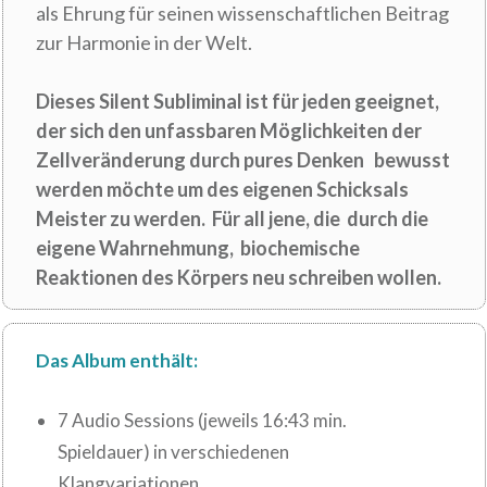
als Ehrung für seinen wissenschaftlichen Beitrag
zur Harmonie in der Welt.
Dieses Silent Subliminal ist für jeden geeignet,
der sich den unfassbaren Möglichkeiten der
Zellveränderung durch pures Denken bewusst
werden möchte um des eigenen Schicksals
Meister zu werden. Für all jene, die durch die
eigene Wahrnehmung, biochemische
Reaktionen des Körpers neu schreiben wollen.
Das Album enthält:
7 Audio Sessions (jeweils 16:43 min.
Spieldauer) in verschiedenen
Klangvariationen