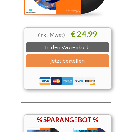
€ 24,99
(inkl. Mwst)
In den Warenkorb
Jetzt bestellen
% SPARANGEBOT %