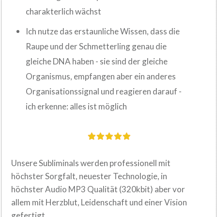
charakterlich wächst
Ich nutze das erstaunliche Wissen, dass die
Raupe und der Schmetterling genau die
gleiche DNA haben - sie sind der gleiche
Organismus, empfangen aber ein anderes
Organisationssignal und reagieren darauf -
ich erkenne: alles ist möglich
Unsere Subliminals werden professionell mit
höchster Sorgfalt, neuester
Technologie, in
höchster Audio MP3 Qualität (320kbit) aber vor
allem mit Herzblut,
Leidenschaft und einer Vision
.
gefertigt