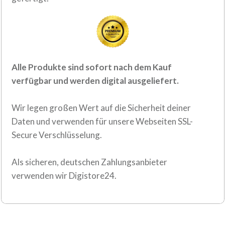
Alle Produkte sind sofort nach dem
Kauf
verfügbar und werden digital
ausgeliefert.
Wir legen großen Wert auf die Sicherheit deiner
Daten und verwenden für
unsere Webseiten SSL-
Secure Verschlüsselung.
Als sicheren, deutschen Zahlungsanbieter
verwenden wir Digistore24.