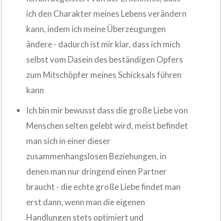
ich den Charakter meines Lebens verändern
kann, indem ich meine Überzeugungen
ändere - dadurch ist mir klar, dass ich mich
selbst vom Dasein des beständigen Opfers
zum Mitschöpfer meines Schicksals führen
kann
Ich bin mir bewusst dass die große Liebe von
Menschen selten gelebt wird, meist befindet
man sich in einer dieser
zusammenhangslosen Beziehungen, in
denen man nur dringend einen Partner
braucht - die echte große Liebe findet man
erst dann, wenn man die eigenen
Handlungen stets optimiert und