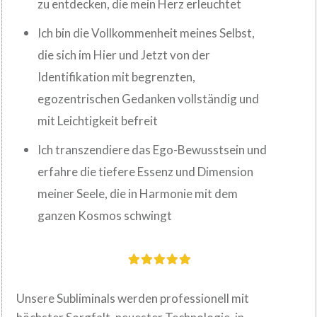
zu entdecken, die mein Herz erleuchtet
Ich bin die Vollkommenheit meines Selbst,
die sich im Hier und Jetzt von der
Identifikation mit begrenzten,
egozentrischen Gedanken vollständig und
mit Leichtigkeit befreit
Ich transzendiere das Ego-Bewusstsein und
erfahre die tiefere Essenz und Dimension
meiner Seele, die in Harmonie mit dem
ganzen Kosmos schwingt
Unsere Subliminals werden professionell mit