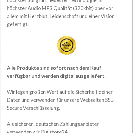
höchster Sorgfalt, neuester
Technologie, in
höchster Audio MP3 Qualität (320kbit) aber vor
allem mit Herzblut,
Leidenschaft und einer Vision
.
gefertigt
Alle Produkte sind sofort nach dem
Kauf
verfügbar und werden digital
ausgeliefert.
Wir legen großen Wert auf die Sicherheit deiner
Daten und verwenden für
unsere Webseiten SSL-
Secure Verschlüsselung.
Als sicheren, deutschen Zahlungsanbieter
verwenden wir Digistore24.