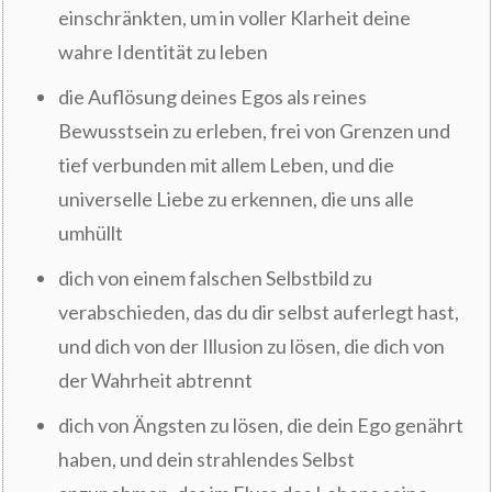
einschränkten, um in voller Klarheit deine
wahre Identität zu leben
die Auflösung deines Egos als reines
Bewusstsein zu erleben, frei von Grenzen und
tief verbunden mit allem Leben, und die
universelle Liebe zu erkennen, die uns alle
umhüllt
dich von einem falschen Selbstbild zu
verabschieden, das du dir selbst auferlegt hast,
und dich von der Illusion zu lösen, die dich von
der Wahrheit abtrennt
dich von Ängsten zu lösen, die dein Ego genährt
haben, und dein strahlendes Selbst