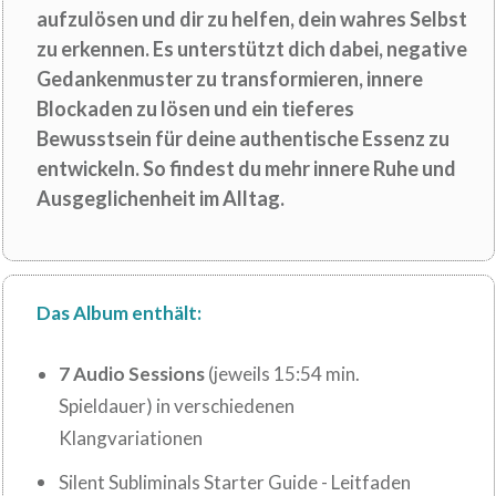
aufzulösen und dir zu helfen, dein wahres Selbst
zu erkennen. Es unterstützt dich dabei, negative
Gedankenmuster zu transformieren, innere
Blockaden zu lösen und ein tieferes
Bewusstsein für deine authentische Essenz zu
entwickeln. So findest du mehr innere Ruhe und
Ausgeglichenheit im Alltag.
Das Album enthält:
7 Audio Sessions
(jeweils 15:54 min.
Spieldauer) in verschiedenen
Klangvariationen
Silent Subliminals Starter Guide - Leitfaden