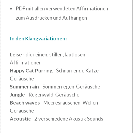
PDF mit allen verwendeten Affirmationen
zum Ausdrucken und Aufhängen
In den Klangvariationen :
Leise
- die reinen, stillen, lautlosen
Affirmationen
Happy Cat Purring
- Schnurrende Katze
Geräusche
Summer rain
- Sommerregen-Geräusche
Jungle
- Regenwald-Geräusche
Beach waves
- Meeresrauschen, Wellen-
Geräusche
Acoustic
- 2 verschiedene Akustik Sounds