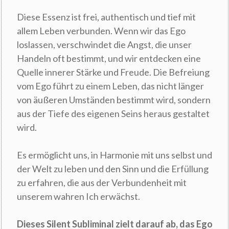
Diese Essenz ist frei, authentisch und tief mit
allem Leben verbunden. Wenn wir das Ego
loslassen, verschwindet die Angst, die unser
Handeln oft bestimmt, und wir entdecken eine
Quelle innerer Stärke und Freude. Die Befreiung
vom Ego führt zu einem Leben, das nicht länger
von äußeren Umständen bestimmt wird, sondern
aus der Tiefe des eigenen Seins heraus gestaltet
wird.
Es ermöglicht uns, in Harmonie mit uns selbst und
der Welt zu leben und den Sinn und die Erfüllung
zu erfahren, die aus der Verbundenheit mit
unserem wahren Ich erwächst.
Dieses Silent Subliminal zielt darauf ab, das Ego