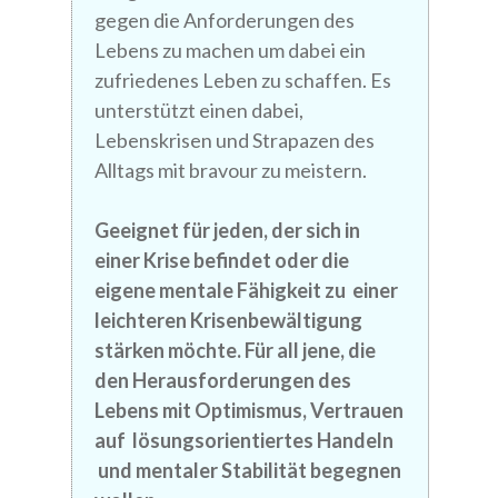
gegen die Anforderungen des
Lebens zu machen um dabei ein
zufriedenes Leben zu schaffen. Es
unterstützt einen dabei,
Lebenskrisen und Strapazen des
Alltags mit bravour zu meistern.
Geeignet für jeden, der sich in
einer Krise befindet oder die
eigene mentale Fähigkeit zu einer
leichteren Krisenbewältigung
stärken möchte. Für all jene, die
den Herausforderungen des
Lebens mit Optimismus, Vertrauen
auf lösungsorientiertes Handeln
und mentaler Stabilität begegnen