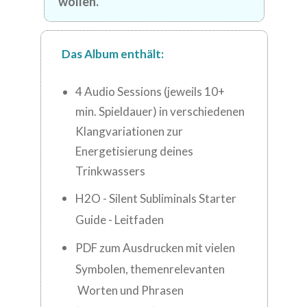
wollen.
Das Album enthält:
4 Audio Sessions (jeweils 10+
min. Spieldauer) in verschiedenen
Klangvariationen zur
Energetisierung deines
Trinkwassers
H2O - Silent Subliminals Starter
Guide - Leitfaden
PDF zum Ausdrucken mit vielen
Symbolen, themenrelevanten
Worten und Phrasen