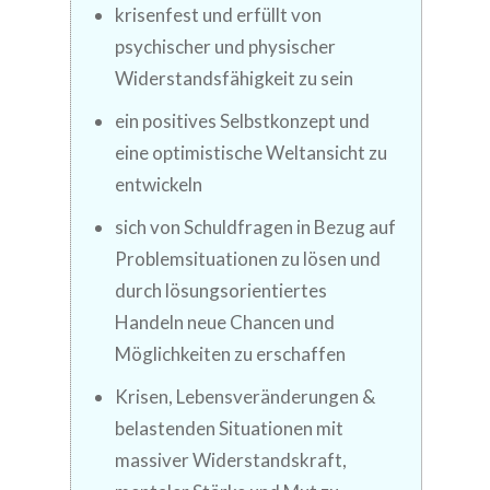
krisenfest und erfüllt von
psychischer und physischer
Widerstandsfähigkeit zu sein
ein positives Selbstkonzept und
eine optimistische Weltansicht zu
entwickeln
sich von Schuldfragen in Bezug auf
Problemsituationen zu lösen und
durch lösungsorientiertes
Handeln neue Chancen und
Möglichkeiten zu erschaffen
Krisen, Lebensveränderungen &
belastenden Situationen mit
massiver Widerstandskraft,