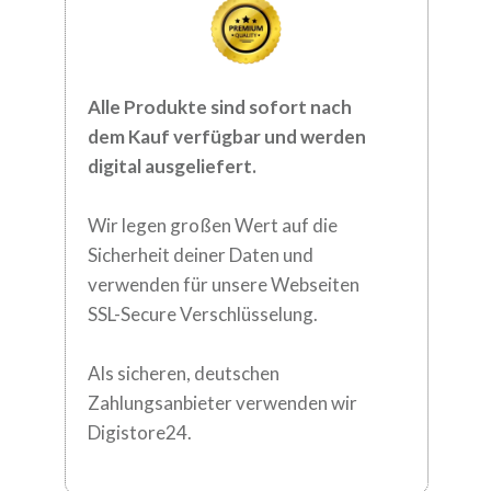
Alle Produkte sind sofort nach
dem
Kauf verfügbar und werden
digital
ausgeliefert.
Wir legen großen Wert auf die
Sicherheit deiner Daten und
verwenden für
unsere Webseiten
SSL-Secure Verschlüsselung.
Als sicheren, deutschen
Zahlungsanbieter verwenden wir
Digistore24.