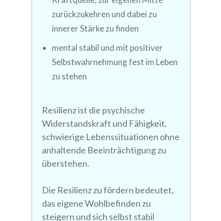
zurückzukehren und dabei zu
innerer Stärke zu finden
mental stabil und mit positiver
Selbstwahrnehmung fest im Leben
zu stehen
Resilienz ist die psychische
Widerstandskraft und Fähigkeit,
schwierige Lebenssituationen ohne
anhaltende Beeinträchtigung zu
überstehen.
Die Resilienz zu fördern bedeutet,
das eigene Wohlbefinden zu
steigern und sich selbst stabil