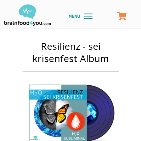
Resilienz - sei
krisenfest Album