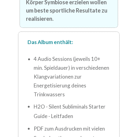
Körper Symbiose erzielen wollen
um beste sportliche Resultate zu
realisieren.
Das Album enthält:
4 Audio Sessions (jeweils 10+
min. Spieldauer) in verschiedenen
Klangvariationen zur
Energetisierung deines
Trinkwassers
H2O - Silent Subliminals Starter
Guide - Leitfaden
PDF zum Ausdrucken mit vielen