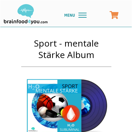
Sport - mentale
Stärke Album