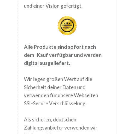
.
und einer Vision gefertigt
Alle Produkte sind sofort nach
dem
Kauf verfügbar und werden
digital
ausgeliefert.
Wir legen großen Wert auf die
Sicherheit deiner Daten und
verwenden für
unsere Webseiten
SSL-Secure Verschlüsselung.
Als sicheren, deutschen
Zahlungsanbieter verwenden wir