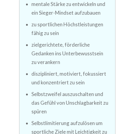
mentale Stärke zu entwickeln und
ein Sieger-Mindset aufzubauen
zu sportlichen Höchstleistungen
fähig zu sein
zielgerichtete, förderliche
Gedanken ins Unterbewusstsein
zu verankern
diszipliniert, motiviert, fokussiert
und konzentriert zu sein
Selbstzweifel auszuschalten und
das Gefühl von Unschlagbarkeit zu
spüren
Selbstlimitierung aufzulösen um
sportliche Ziele mit Leichtigkeit zu