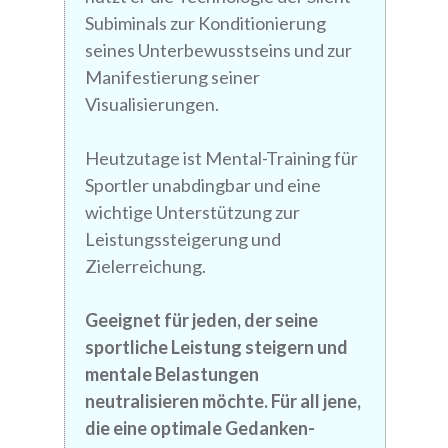
Subiminals zur Konditionierung
seines Unterbewusstseins und zur
Manifestierung seiner
Visualisierungen.
Heutzutage ist Mental-Training für
Sportler unabdingbar und eine
wichtige Unterstützung zur
Leistungssteigerung und
Zielerreichung.
Geeignet für jeden, der seine
sportliche Leistung steigern und
mentale Belastungen
neutralisieren möchte. Für all jene,
die eine optimale Gedanken-