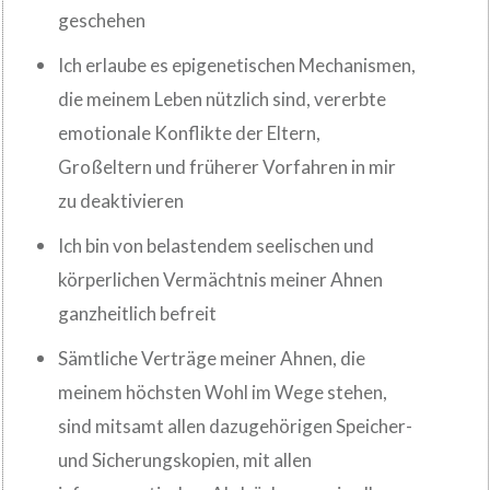
geschehen
Ich erlaube es epigenetischen Mechanismen,
die meinem Leben nützlich sind, vererbte
emotionale Konflikte der Eltern,
Großeltern und früherer Vorfahren in mir
zu deaktivieren
Ich bin von belastendem seelischen und
körperlichen Vermächtnis meiner Ahnen
ganzheitlich befreit
Sämtliche Verträge meiner Ahnen, die
meinem höchsten Wohl im Wege stehen,
sind mitsamt allen dazugehörigen Speicher-
und Sicherungskopien, mit allen