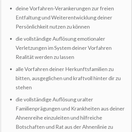
deine Vorfahren-Verankerungen zur freien
Entfaltung und Weiterentwicklung deiner
Persönlichkeit nutzen zu können
die vollständige Auflösung emotionaler
Verletzungen im System deiner Vorfahren
Realität werden zu lassen
alle Vorfahren deiner Herkunftsfamilien zu
bitten, ausgeglichen und kraftvoll hinter dir zu
stehen
die vollständige Auflösung uralter
Familienprägungen und Krankheiten aus deiner
Ahnenreihe einzuleiten und hilfreiche
Botschaften und Rat aus der Ahnenlinie zu