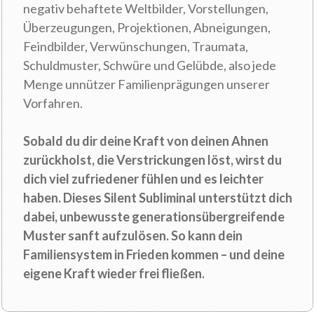
negativ behaftete Weltbilder, Vorstellungen,
Überzeugungen, Projektionen, Abneigungen,
Feindbilder, Verwünschungen, Traumata,
Schuldmuster, Schwüre und Gelübde, also jede
Menge unnützer Familienprägungen unserer
Vorfahren.
Sobald du dir deine Kraft von deinen Ahnen
zurückholst, die Verstrickungen löst, wirst du
dich viel zufriedener fühlen und es leichter
haben.
Dieses Silent Subliminal unterstützt dich
dabei, unbewusste generationsübergreifende
Muster sanft aufzulösen. So kann dein
Familiensystem in Frieden kommen – und deine
eigene Kraft wieder frei fließen.