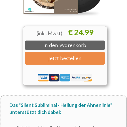
€ 24,99
(inkl. Mwst)
In den Warenkorb
Jetzt bestellen
Das "Silent Subliminal - Heilung der Ahnenlinie"
unterstützt
dich dabei: