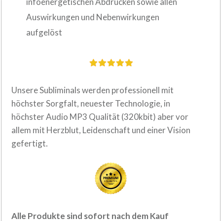
infoenergetischen Abdrücken sowie allen
Auswirkungen und Nebenwirkungen
aufgelöst
Unsere Subliminals werden professionell mit
höchster Sorgfalt, neuester
Technologie, in
höchster Audio MP3 Qualität (320kbit) aber vor
allem mit Herzblut,
Leidenschaft und einer Vision
.
gefertigt
Alle Produkte sind sofort nach dem
Kauf