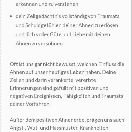
erkennen und zu verstehen
dein Zellgedächtnis vollständig von Traumata
und Schuldgefühlen deiner Ahnen zu erlösen
und dich voller Güte und Liebe mit deinen
Ahnen zu versöhnen
Oft ist uns gar nicht bewusst, welchen Einfluss die
Ahnen auf unser heutiges Leben haben. Deine
Zellen und darin verankerte, vererbte
Erinnerungen sind gefüllt mit positiven und
negativen Ereignissen, Fähigkeiten und Traumata
deiner Vorfahren.
Außer dem positiven Ahnenerbe, prägen uns auch
Angst-, Wut- und Hassmuster, Krankheiten,