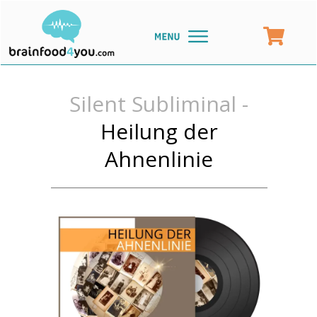
Silent Subliminal -
Heilung der
Ahnenlinie