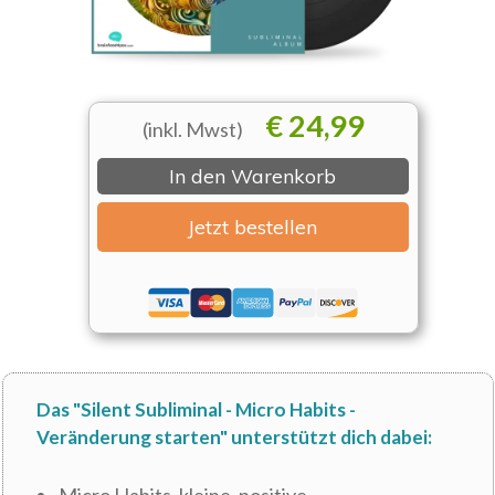
€ 24,99
(inkl. Mwst)
In den Warenkorb
Jetzt bestellen
Das "Silent Subliminal - Micro Habits -
Veränderung starten" unterstützt
dich dabei: