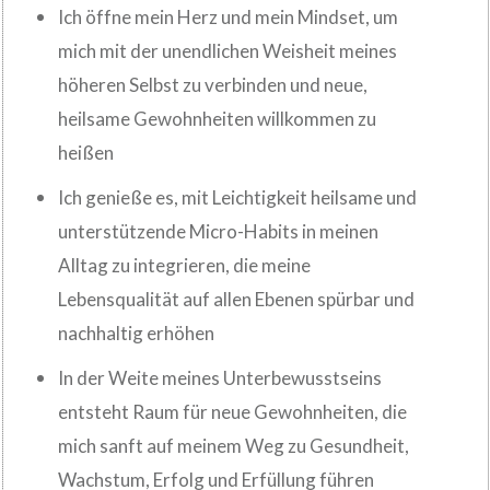
Ich öffne mein Herz und mein Mindset, um
mich mit der unendlichen Weisheit meines
höheren Selbst zu verbinden und neue,
heilsame Gewohnheiten willkommen zu
heißen
Ich genieße es, mit Leichtigkeit heilsame und
unterstützende Micro-Habits in meinen
Alltag zu integrieren, die meine
Lebensqualität auf allen Ebenen spürbar und
nachhaltig erhöhen
In der Weite meines Unterbewusstseins
entsteht Raum für neue Gewohnheiten, die
mich sanft auf meinem Weg zu Gesundheit,
Wachstum, Erfolg und Erfüllung führen