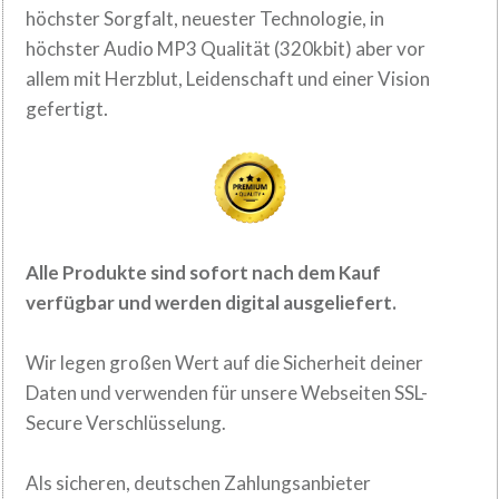
höchster Sorgfalt, neuester
Technologie, in
höchster Audio MP3 Qualität (320kbit) aber vor
allem mit Herzblut,
Leidenschaft und einer Vision
.
gefertigt
Alle Produkte sind sofort nach dem
Kauf
verfügbar und werden digital
ausgeliefert.
Wir legen großen Wert auf die Sicherheit deiner
Daten und verwenden für
unsere Webseiten SSL-
Secure Verschlüsselung.
Als sicheren, deutschen Zahlungsanbieter