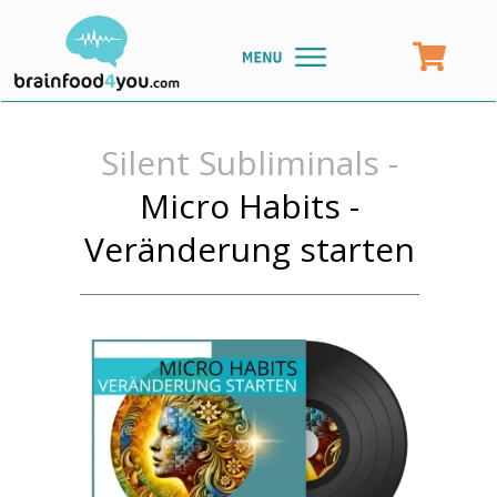
Silent Subliminals -
Micro Habits -
Veränderung starten