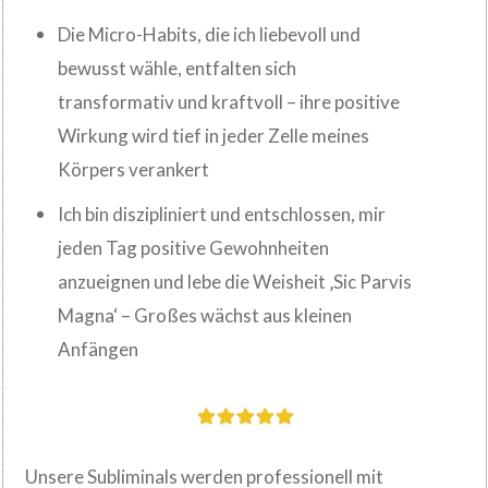
Die Micro-Habits, die ich liebevoll und
bewusst wähle, entfalten sich
transformativ und kraftvoll – ihre positive
Wirkung wird tief in jeder Zelle meines
Körpers verankert
Ich bin diszipliniert und entschlossen, mir
jeden Tag positive Gewohnheiten
anzueignen und lebe die Weisheit ‚Sic Parvis
Magna‘ – Großes wächst aus kleinen
Anfängen
Unsere Subliminals werden professionell mit