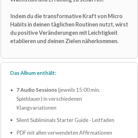
Indem du die transformative Kraft von Micro
Habits in deinen täglichen Routinen nutzt, wirst
du positive Veränderungen mit Leichtigkeit
etablieren und deinen Zielen näherkommen.
Das Album enthält:
7 Audio Sessions
(jeweils 15:00 min.
Spieldauer) in verschiedenen
Klangvariationen
Silent Subliminals Starter Guide - Leitfaden
PDF mit allen verwendeten Affirmationen