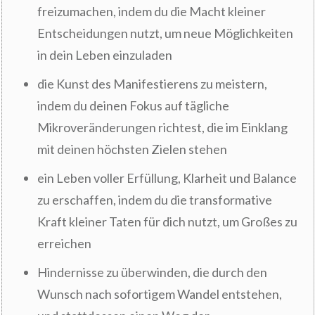
freizumachen, indem du die Macht kleiner
Entscheidungen nutzt, um neue Möglichkeiten
in dein Leben einzuladen
die Kunst des Manifestierens zu meistern,
indem du deinen Fokus auf tägliche
Mikroveränderungen richtest, die im Einklang
mit deinen höchsten Zielen stehen
ein Leben voller Erfüllung, Klarheit und Balance
zu erschaffen, indem du die transformative
Kraft kleiner Taten für dich nutzt, um Großes zu
erreichen
Hindernisse zu überwinden, die durch den
Wunsch nach sofortigem Wandel entstehen,