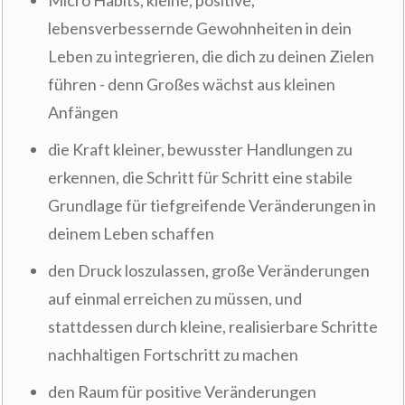
Micro Habits, kleine, positive,
lebensverbessernde Gewohnheiten in dein
Leben zu integrieren, die dich zu deinen Zielen
führen - denn Großes wächst aus kleinen
Anfängen
die Kraft kleiner, bewusster Handlungen zu
erkennen, die Schritt für Schritt eine stabile
Grundlage für tiefgreifende Veränderungen in
deinem Leben schaffen
den Druck loszulassen, große Veränderungen
auf einmal erreichen zu müssen, und
stattdessen durch kleine, realisierbare Schritte
nachhaltigen Fortschritt zu machen
den Raum für positive Veränderungen