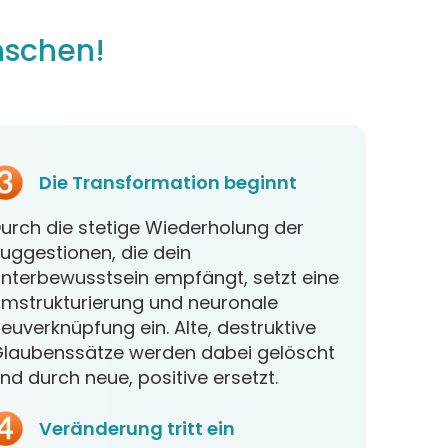
nschen!
Die Transformation beginnt
urch die stetige Wiederholung der
uggestionen, die dein
nterbewusstsein empfängt, setzt eine
mstrukturierung und neuronale
euverknüpfung ein. Alte, destruktive
laubenssätze werden dabei gelöscht
nd durch neue, positive ersetzt.
Veränderung tritt ein