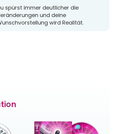
u spürst immer deutlicher die
eränderungen und deine
unschvorstellung wird Realität.
tion