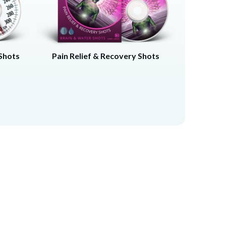
Shots
Pain Relief & Recovery Shots