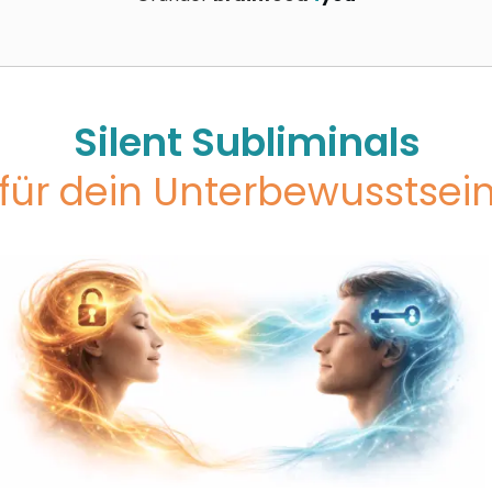
Silent Subliminals
für dein Unterbewusstsei