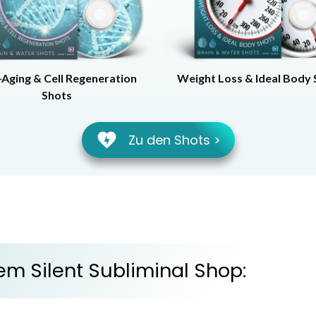
-Aging & Cell Regeneration
Weight Loss & Ideal Body 
Shots
Zu den Shots >
em Silent Subliminal Shop: