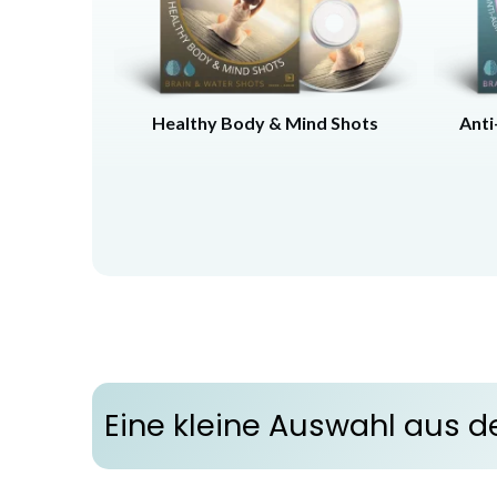
Healthy Body & Mind Shots
Anti
Eine kleine Auswahl aus d