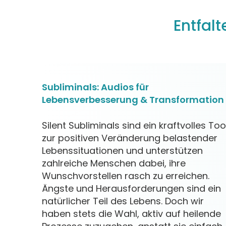
Entfal
Subliminals: Audios für
Lebensverbesserung & Transformation
Silent Subliminals sind ein kraftvolles Too
zur positiven Veränderung belastender
Lebenssituationen und unterstützen
zahlreiche Menschen dabei, ihre
Wunschvorstellen rasch zu erreichen.
Ängste und Herausforderungen sind ein
natürlicher Teil des Lebens. Doch wir
haben stets die Wahl, aktiv auf heilende